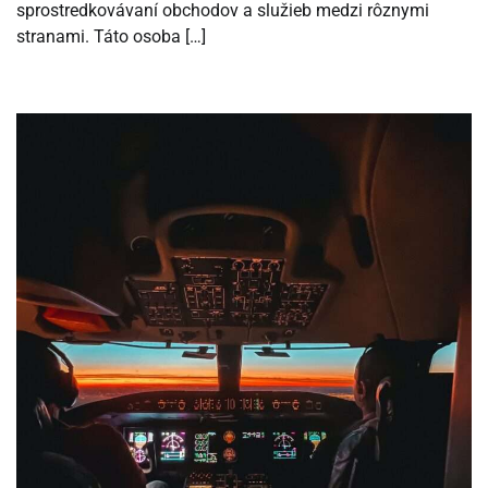
sprostredkovávaní obchodov a služieb medzi rôznymi
stranami. Táto osoba […]