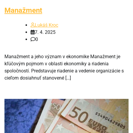
Manažment
Lukáš Kroc
7. 4. 2025
0
Manažment a jeho význam v ekonomike Manažment je
kľúčovým pojmom v oblasti ekonomiky a riadenia
spoločností. Predstavuje riadenie a vedenie organizácie s
cieľom dosiahnuť stanovené […]