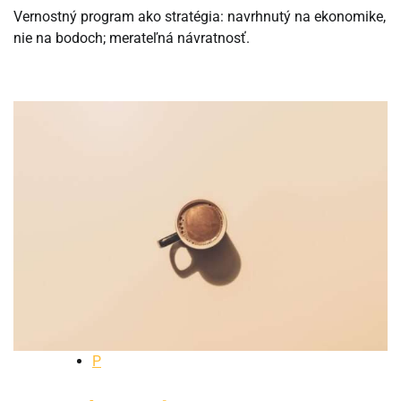
Vernostný program ako stratégia: navrhnutý na ekonomike,
nie na bodoch; merateľná návratnosť.
P