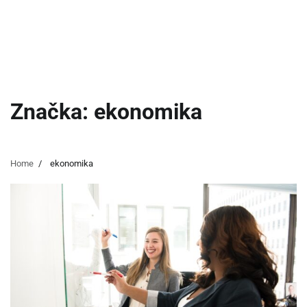
Značka:
ekonomika
Home
ekonomika