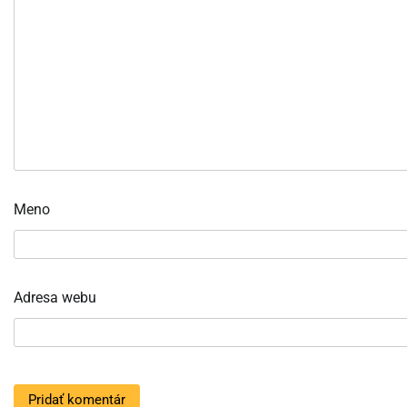
Meno
Adresa webu