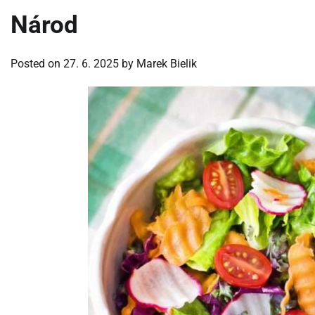
Národ
Posted on
27. 6. 2025
by
Marek Bielik