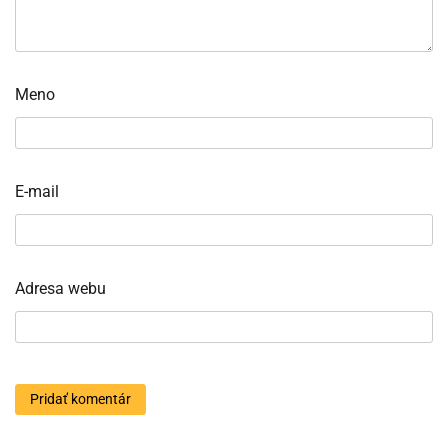
Meno
E-mail
Adresa webu