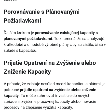
Porovnávanie s Plánovanými
Požiadavkami
Ďalším krokom je
porovnávanie existujúcej kapacity s
plánovanými požiadavkami
. To znamená, že sa analyzujú
krátkodobé a dlhodobé výrobné plány, aby sa zistilo, či sú v
súlade s kapacitou.
Prijatie Opatrení na Zvýšenie alebo
Zníženie Kapacity
V prípade, že existuje nesúlad medzi kapacitou a plánmi, je
potrebné
prijatie opatrení na zvýšenie alebo zníženie
kapacity
. To môže zahrnovať investície do nových
zariadení, zvýšenie pracovnej kapacity alebo inovácie
procesov na zlepšenie využitia kapacity.