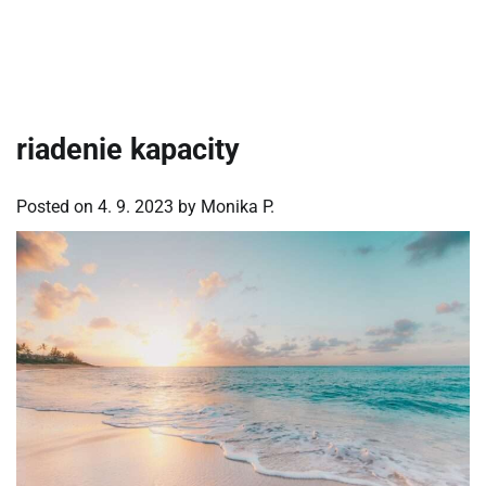
riadenie kapacity
Posted on
4. 9. 2023
by
Monika P.