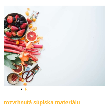
R
rozvrhnutá súpiska materiálu