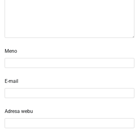
Meno
E-mail
Adresa webu