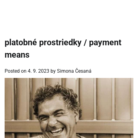
platobné prostriedky / payment
means
Posted on
4. 9. 2023
by
Simona Česaná