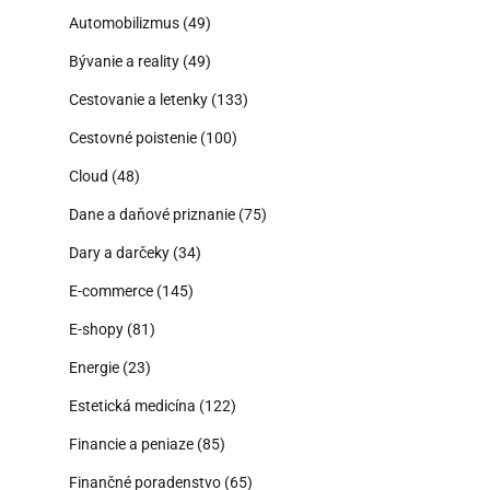
Automobilizmus
(49)
Bývanie a reality
(49)
Cestovanie a letenky
(133)
Cestovné poistenie
(100)
Cloud
(48)
Dane a daňové priznanie
(75)
Dary a darčeky
(34)
E-commerce
(145)
E-shopy
(81)
Energie
(23)
Estetická medicína
(122)
Financie a peniaze
(85)
Finančné poradenstvo
(65)