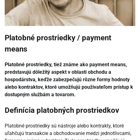
Platobné prostriedky / payment
means
Platobné prostriedky, tiež známe ako payment means,
predstavujú dôležitý aspekt v oblasti obchodu a
hospodárstva, keďže zabezpečujú rôzne formy hodnoty
alebo kontraktov, ktoré umožňujú používateľom prístup k
dostupným službám a tovarom.
Definícia platobných prostriedkov
Platobné prostriedky sú nástroje alebo kontrakty, ktoré
uľahčujú transakcie a obchodovanie medzi jednotlivcami,