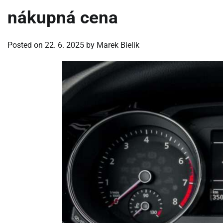
nákupná cena
Posted on
22. 6. 2025
by
Marek Bielik