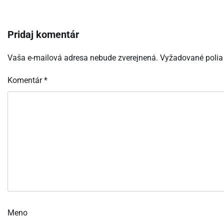
Pridaj komentár
Vaša e-mailová adresa nebude zverejnená.
Vyžadované polia
Komentár
*
Meno