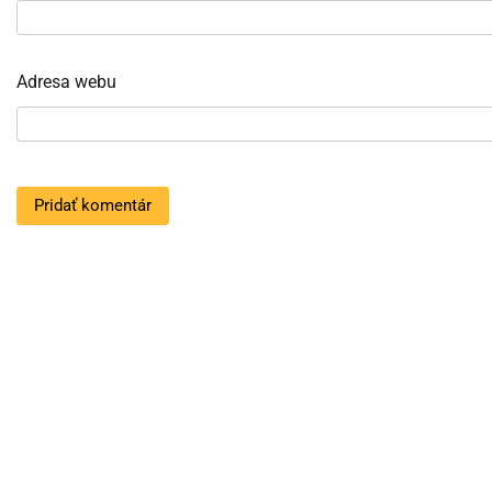
Adresa webu