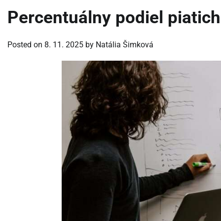
Percentuálny podiel piatich
Posted on
8. 11. 2025
by
Natália Šimková