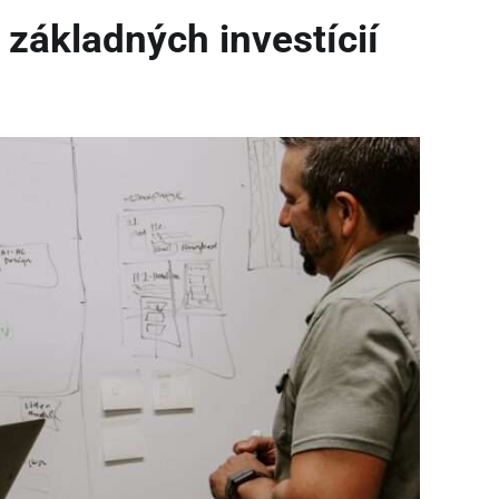
 základných investícií