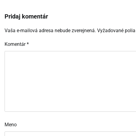
Pridaj komentár
Vaša e-mailová adresa nebude zverejnená.
Vyžadované polia
Komentár
*
Meno