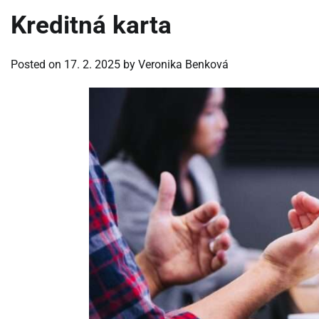
Kreditná karta
Posted on
17. 2. 2025
by
Veronika Benková