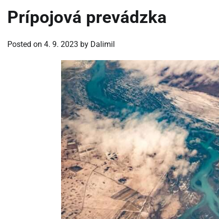
Prípojová prevádzka
Posted on
4. 9. 2023
by
Dalimil