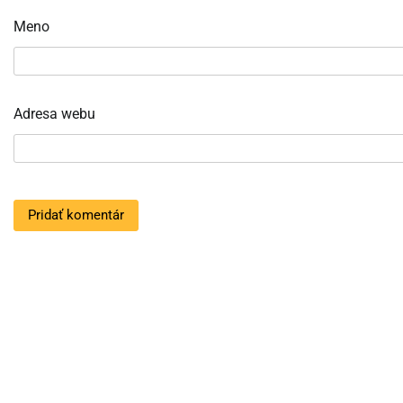
Meno
Adresa webu