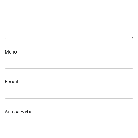
Meno
E-mail
Adresa webu