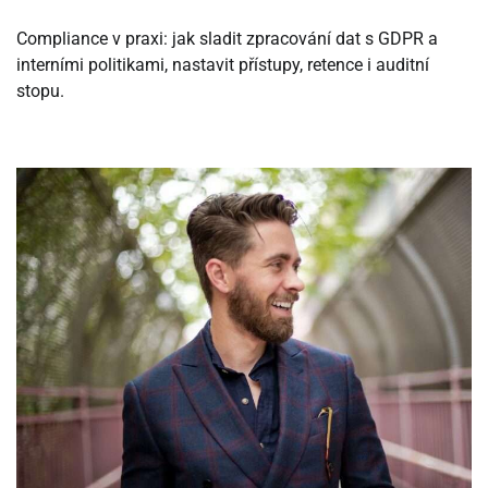
Compliance v praxi: jak sladit zpracování dat s GDPR a
interními politikami, nastavit přístupy, retence i auditní
stopu.