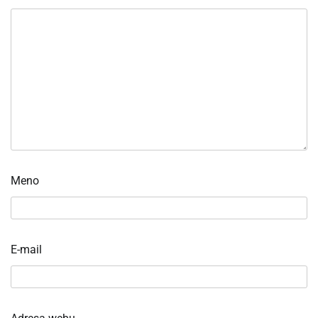
Meno
E-mail