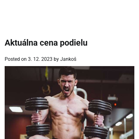
Aktuálna cena podielu
Posted on
3. 12. 2023
by
Jankoš