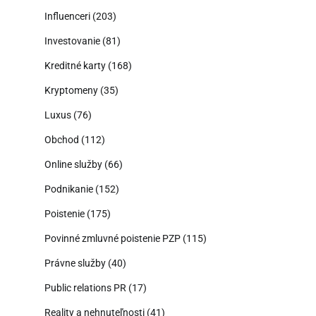
Influenceri
(203)
Investovanie
(81)
Kreditné karty
(168)
Kryptomeny
(35)
Luxus
(76)
Obchod
(112)
Online služby
(66)
Podnikanie
(152)
Poistenie
(175)
Povinné zmluvné poistenie PZP
(115)
Právne služby
(40)
Public relations PR
(17)
Reality a nehnuteľnosti
(41)