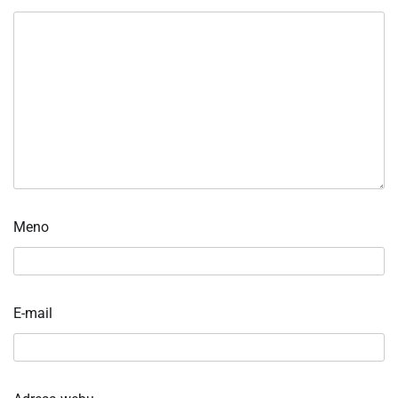
Meno
E-mail