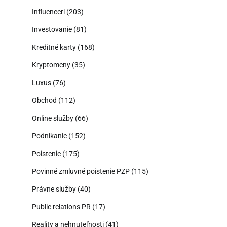
Influenceri
(203)
Investovanie
(81)
Kreditné karty
(168)
Kryptomeny
(35)
Luxus
(76)
Obchod
(112)
Online služby
(66)
Podnikanie
(152)
Poistenie
(175)
Povinné zmluvné poistenie PZP
(115)
Právne služby
(40)
Public relations PR
(17)
Reality a nehnuteľnosti
(41)