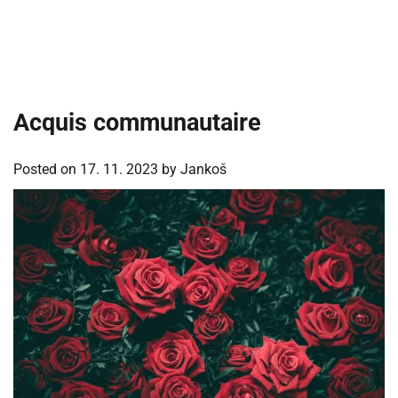
Acquis communautaire
Posted on
17. 11. 2023
by
Jankoš