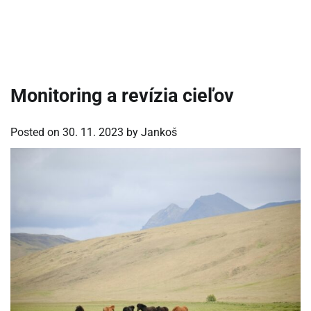
Monitoring a revízia cieľov
Posted on
30. 11. 2023
by
Jankoš