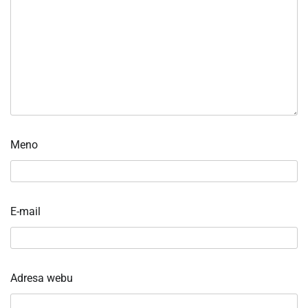
Meno
E-mail
Adresa webu