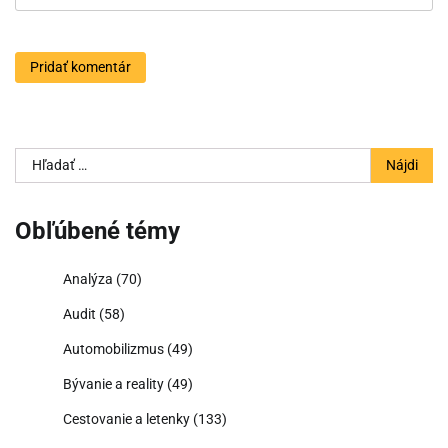
Hľadať:
Obľúbené témy
Analýza
(70)
Audit
(58)
Automobilizmus
(49)
Bývanie a reality
(49)
Cestovanie a letenky
(133)