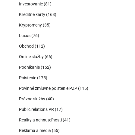
Investovanie
(81)
Kreditné karty
(168)
Kryptomeny
(35)
Luxus
(76)
Obchod
(112)
Online služby
(66)
Podnikanie
(152)
Poistenie
(175)
Povinné zmluvné poistenie PZP
(115)
Právne služby
(40)
Public relations PR
(17)
Reality a nehnuteľnosti
(41)
Reklama a médiá
(55)