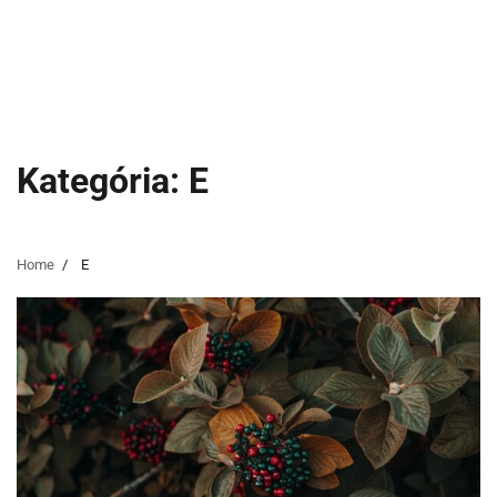
Kategória:
E
Home
E