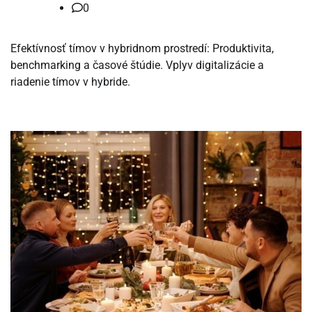
0
Efektívnosť tímov v hybridnom prostredí: Produktivita,
benchmarking a časové štúdie. Vplyv digitalizácie a
riadenie tímov v hybride.