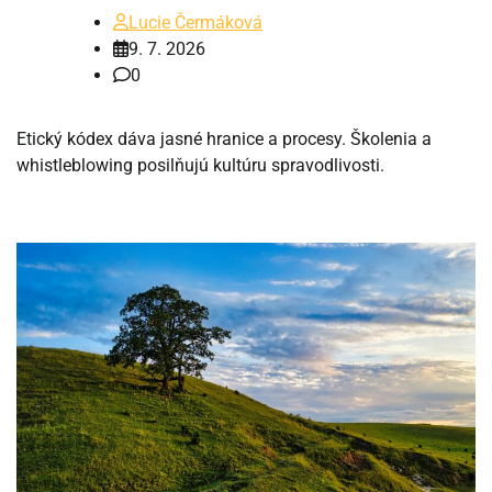
Lucie Čermáková
9. 7. 2026
0
Etický kódex dáva jasné hranice a procesy. Školenia a
whistleblowing posilňujú kultúru spravodlivosti.