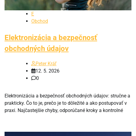
E
Obchod
Elektronizácia a bezpečnosť
obchodných údajov
Peter Kráľ
12. 5. 2026
0
Elektronizácia a bezpečnosť obchodných údajov: stručne a
prakticky. Čo to je, prečo je to dôležité a ako postupovať v
praxi. Najčastejšie chyby, odporúčané kroky a kontrolné