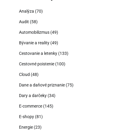
Analýza
(70)
Audit
(58)
Automobilizmus
(49)
Bývanie a reality
(49)
Cestovanie a letenky
(133)
Cestovné poistenie
(100)
Cloud
(48)
Dane a daňové priznanie
(75)
Dary a darčeky
(34)
E-commerce
(145)
E-shopy
(81)
Energie
(23)