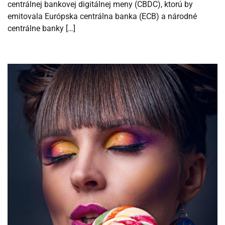
centrálnej bankovej digitálnej meny (CBDC), ktorú by
emitovala Európska centrálna banka (ECB) a národné
centrálne banky […]