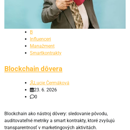
B
Influenceri
Manažment
Smartkontrakty
Blockchain dôvera
Lucie Čermáková
23. 6. 2026
0
Blockchain ako nástroj dôvery: sledovanie pôvodu,
auditovateľné metriky a smart kontrakty, ktoré zvyšujú
transparentnosť v marketingových aktivitách.