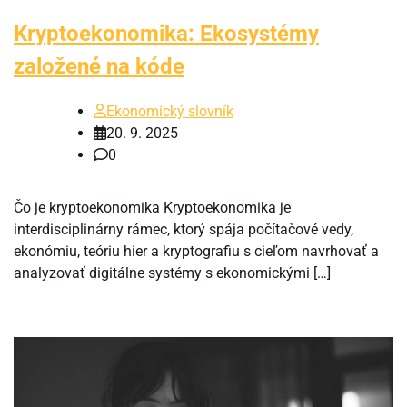
Kryptoekonomika: Ekosystémy
založené na kóde
Ekonomický slovník
20. 9. 2025
0
Čo je kryptoekonomika Kryptoekonomika je
interdisciplinárny rámec, ktorý spája počítačové vedy,
ekonómiu, teóriu hier a kryptografiu s cieľom navrhovať a
analyzovať digitálne systémy s ekonomickými […]