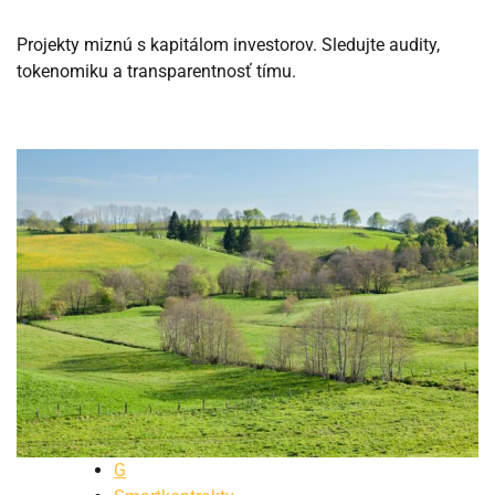
Projekty miznú s kapitálom investorov. Sledujte audity,
tokenomiku a transparentnosť tímu.
G