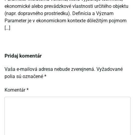
ekonomické alebo prevádzkové vlastnosti určitého objektu
(napr. dopravného prostriedku). Definícia a Význam
Parameter je v ekonomickom kontexte dôležitým pojmom
[…]
Pridaj komentár
Vaša e-mailová adresa nebude zverejnená.
Vyžadované
polia sú označené
*
Komentár
*