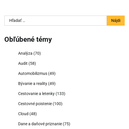
Hľadať:
Obľúbené témy
Analýza
(70)
Audit
(58)
Automobilizmus
(49)
Bývanie a reality
(49)
Cestovanie a letenky
(133)
Cestovné poistenie
(100)
Cloud
(48)
Dane a daňové priznanie
(75)