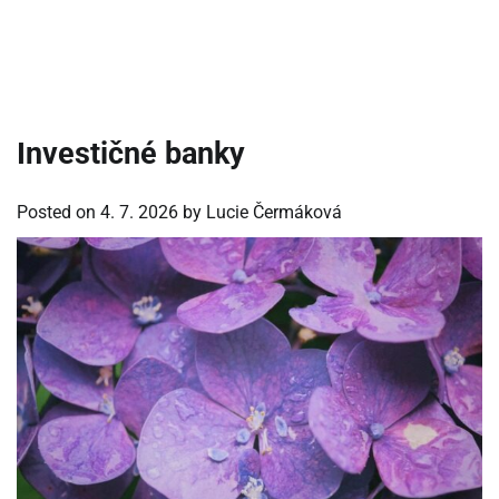
Investičné banky
Posted on
4. 7. 2026
by
Lucie Čermáková