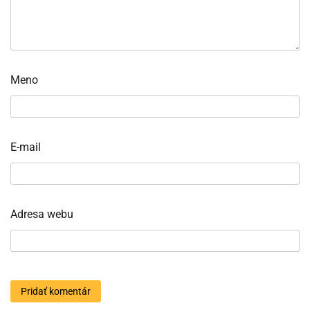
Meno
E-mail
Adresa webu