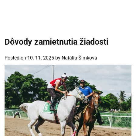
Dôvody zamietnutia žiadosti
Posted on
10. 11. 2025
by
Natália Šimková