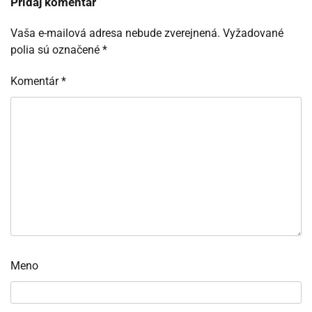
Pridaj komentár
Vaša e-mailová adresa nebude zverejnená.
Vyžadované
polia sú označené
*
Komentár
*
Meno