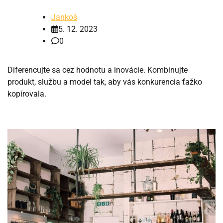
Jankoš
5. 12. 2023
0
Diferencujte sa cez hodnotu a inovácie. Kombinujte
produkt, službu a model tak, aby vás konkurencia ťažko
kopírovala.