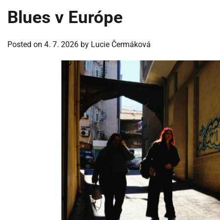
Blues v Európe
Posted on
4. 7. 2026
by
Lucie Čermáková