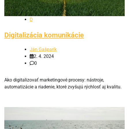
D
Digitalizácia komunikácie
Ján Gašparík
2. 4. 2024
0
Ako digitalizovať marketingové procesy: nástroje,
automatizácie a riadenie, ktoré zvyšujú rýchlosť aj kvalitu.