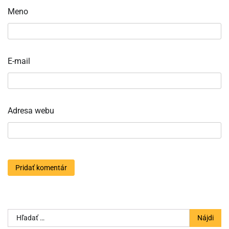
Meno
E-mail
Adresa webu
Hľadať: