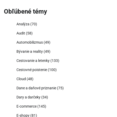
Obľúbené témy
Analýza
(70)
Audit
(58)
Automobilizmus
(49)
Bývanie a reality
(49)
Cestovanie a letenky
(133)
Cestovné poistenie
(100)
Cloud
(48)
Dane a daňové priznanie
(75)
Dary a darčeky
(34)
E-commerce
(145)
E-shopy
(81)