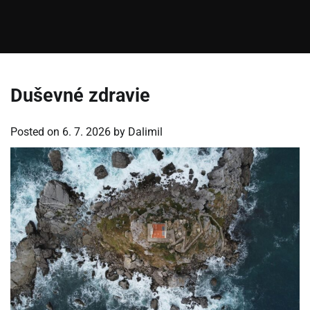
Duševné zdravie
Posted on
6. 7. 2026
by
Dalimil