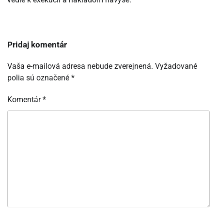
Pridaj komentár
Vaša e-mailová adresa nebude zverejnená.
Vyžadované
polia sú označené
*
Komentár
*