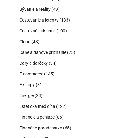
Bývanie a reality
(49)
Cestovanie a letenky
(133)
Cestovné poistenie
(100)
Cloud
(48)
Dane a daňové priznanie
(75)
Dary a darčeky
(34)
E-commerce
(145)
E-shopy
(81)
Energie
(23)
Estetická medicína
(122)
Financie a peniaze
(85)
Finančné poradenstvo
(65)