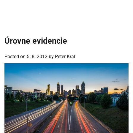
Úrovne evidencie
Posted on
5. 8. 2012
by
Peter Kráľ