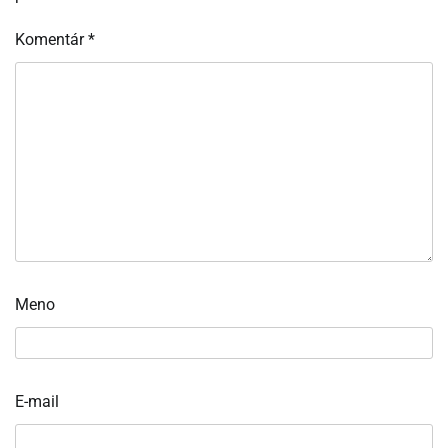
Komentár
*
Meno
E-mail