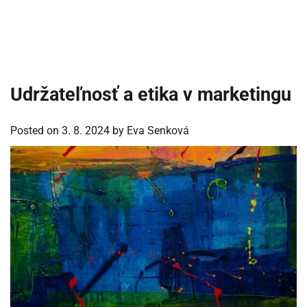
Udržateľnosť a etika v marketingu
Posted on
3. 8. 2024
by
Eva Senková