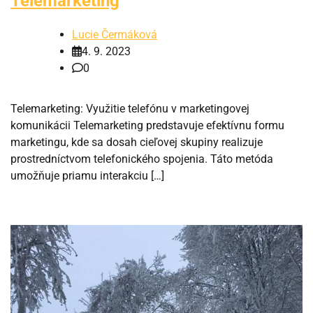
Telemarketing
Lucie Čermáková
4. 9. 2023
0
Telemarketing: Využitie telefónu v marketingovej
komunikácii Telemarketing predstavuje efektívnu formu
marketingu, kde sa dosah cieľovej skupiny realizuje
prostredníctvom telefonického spojenia. Táto metóda
umožňuje priamu interakciu […]