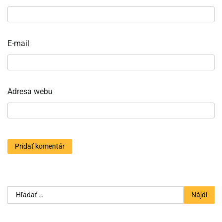
E-mail
Adresa webu
Hľadať: