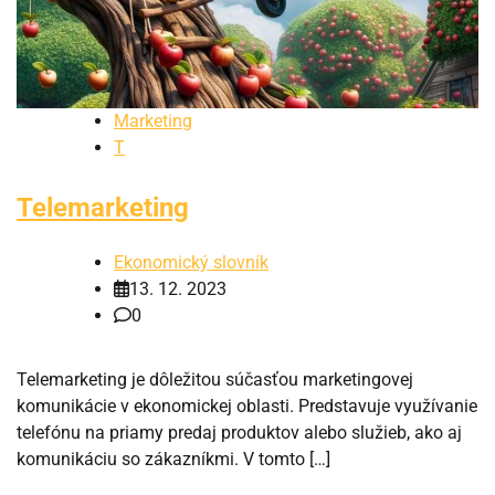
Marketing
T
Telemarketing
Ekonomický slovník
13. 12. 2023
0
Telemarketing je dôležitou súčasťou marketingovej
komunikácie v ekonomickej oblasti. Predstavuje využívanie
telefónu na priamy predaj produktov alebo služieb, ako aj
komunikáciu so zákazníkmi. V tomto […]