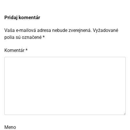
Pridaj komentár
Vaša e-mailová adresa nebude zverejnená.
Vyžadované
polia sú označené
*
Komentár
*
Meno