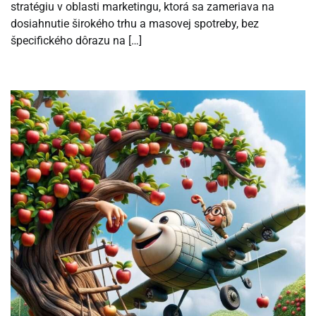
stratégiu v oblasti marketingu, ktorá sa zameriava na
dosiahnutie širokého trhu a masovej spotreby, bez
špecifického dôrazu na […]