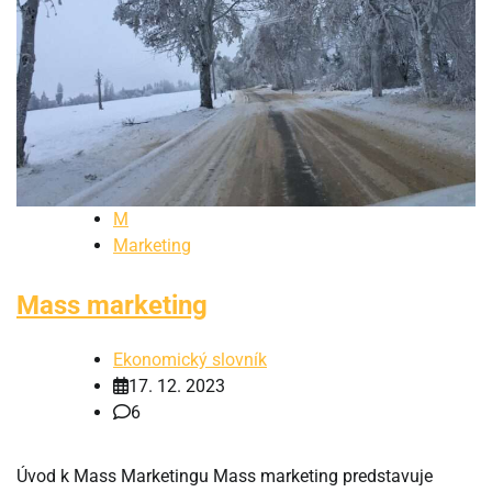
M
Marketing
Mass marketing
Ekonomický slovník
17. 12. 2023
6
Úvod k Mass Marketingu Mass marketing predstavuje