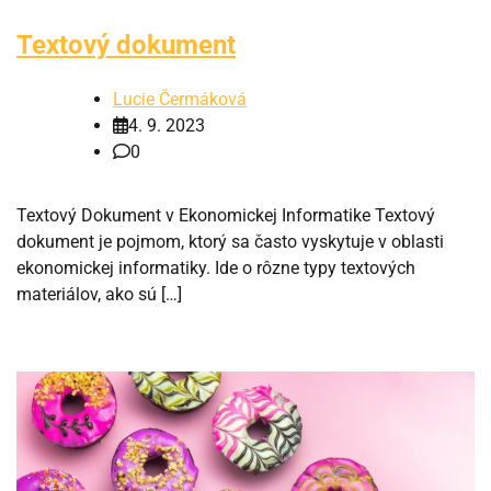
Textový dokument
Lucie Čermáková
4. 9. 2023
0
Textový Dokument v Ekonomickej Informatike Textový
dokument je pojmom, ktorý sa často vyskytuje v oblasti
ekonomickej informatiky. Ide o rôzne typy textových
materiálov, ako sú […]