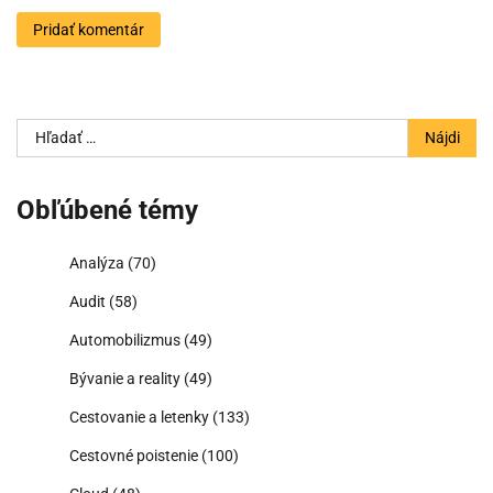
Hľadať:
Obľúbené témy
Analýza
(70)
Audit
(58)
Automobilizmus
(49)
Bývanie a reality
(49)
Cestovanie a letenky
(133)
Cestovné poistenie
(100)