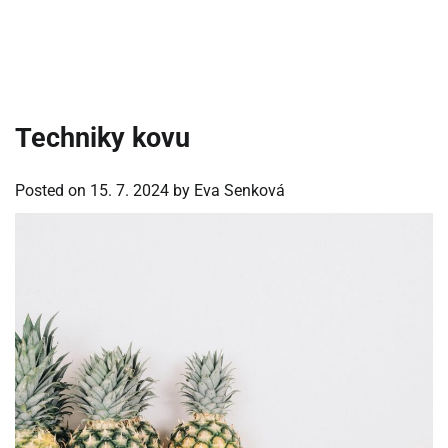
Techniky kovu
Posted on
15. 7. 2024
by
Eva Senková