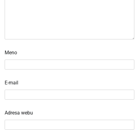
Meno
E-mail
Adresa webu