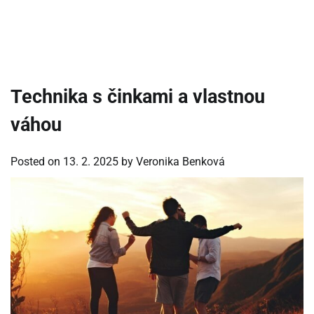
Technika s činkami a vlastnou
váhou
Posted on
13. 2. 2025
by
Veronika Benková