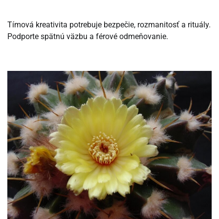
Tímová kreativita potrebuje bezpečie, rozmanitosť a rituály.
Podporte spätnú väzbu a férové odmeňovanie.