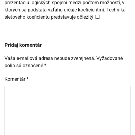
prezentáciu logických spojení medzi počtom možností, v
ktorých sa podstata vzťahu určuje koeficientmi. Technika
sieťového koeficientu predstavuje dôležitý […]
Pridaj komentár
Vaša e-mailová adresa nebude zverejnená.
Vyžadované
polia sú označené
*
Komentár
*