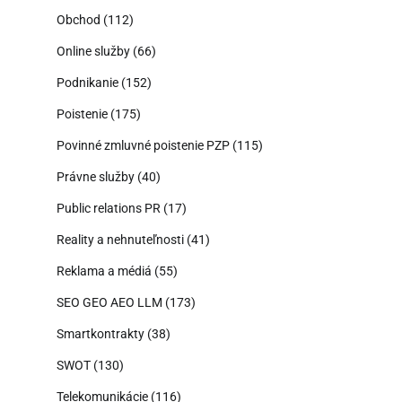
Obchod
(112)
Online služby
(66)
Podnikanie
(152)
Poistenie
(175)
Povinné zmluvné poistenie PZP
(115)
Právne služby
(40)
Public relations PR
(17)
Reality a nehnuteľnosti
(41)
Reklama a médiá
(55)
SEO GEO AEO LLM
(173)
Smartkontrakty
(38)
SWOT
(130)
Telekomunikácie
(116)