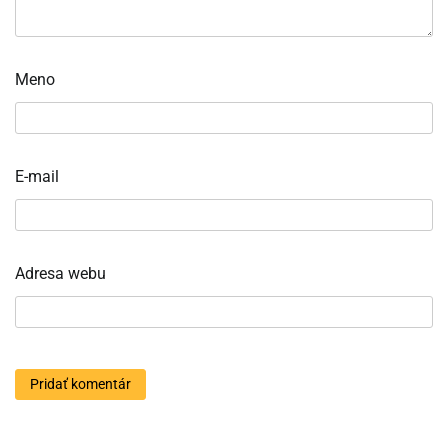
Meno
E-mail
Adresa webu