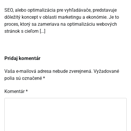
SEO, alebo optimalizácia pre vyhľadávače, predstavuje
dôležitý koncept v oblasti marketingu a ekonómie. Je to
proces, ktorý sa zameriava na optimalizáciu webových
stránok s cieľom […]
Pridaj komentár
Vaša e-mailová adresa nebude zverejnená.
Vyžadované
polia sú označené
*
Komentár
*