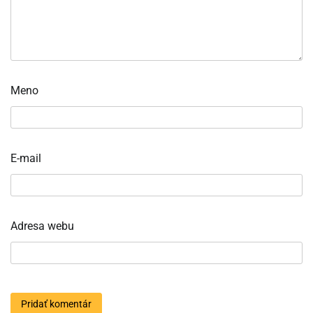
Meno
E-mail
Adresa webu