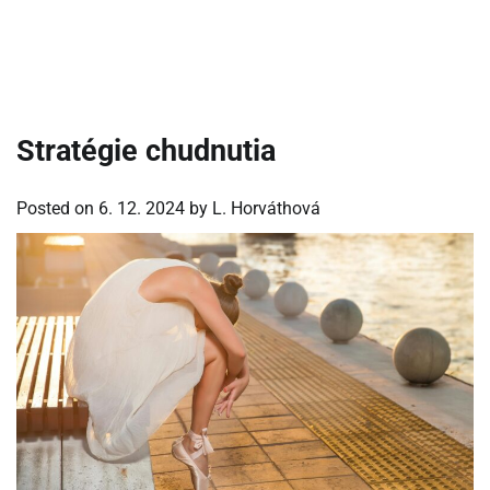
Stratégie chudnutia
Posted on
6. 12. 2024
by
L. Horváthová