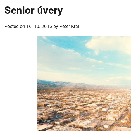
Senior úvery
Posted on
16. 10. 2016
by
Peter Kráľ