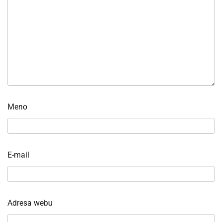
Meno
E-mail
Adresa webu