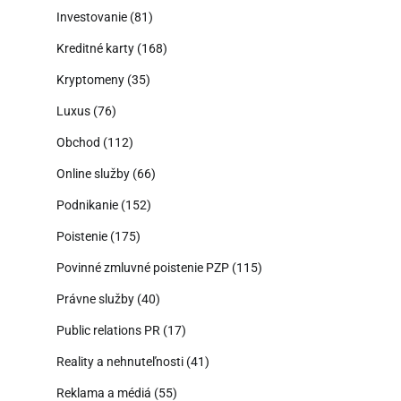
Investovanie
(81)
Kreditné karty
(168)
Kryptomeny
(35)
Luxus
(76)
Obchod
(112)
Online služby
(66)
Podnikanie
(152)
Poistenie
(175)
Povinné zmluvné poistenie PZP
(115)
Právne služby
(40)
Public relations PR
(17)
Reality a nehnuteľnosti
(41)
Reklama a médiá
(55)