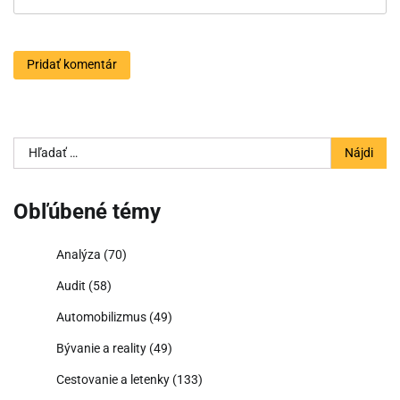
Hľadať:
Obľúbené témy
Analýza
(70)
Audit
(58)
Automobilizmus
(49)
Bývanie a reality
(49)
Cestovanie a letenky
(133)