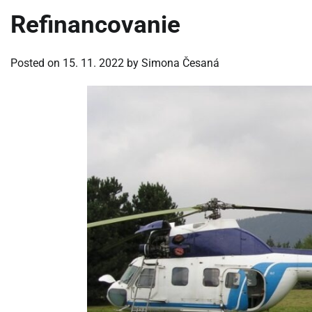
Refinancovanie
Posted on
15. 11. 2022
by
Simona Česaná