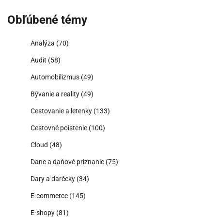
Obľúbené témy
Analýza
(70)
Audit
(58)
Automobilizmus
(49)
Bývanie a reality
(49)
Cestovanie a letenky
(133)
Cestovné poistenie
(100)
Cloud
(48)
Dane a daňové priznanie
(75)
Dary a darčeky
(34)
E-commerce
(145)
E-shopy
(81)