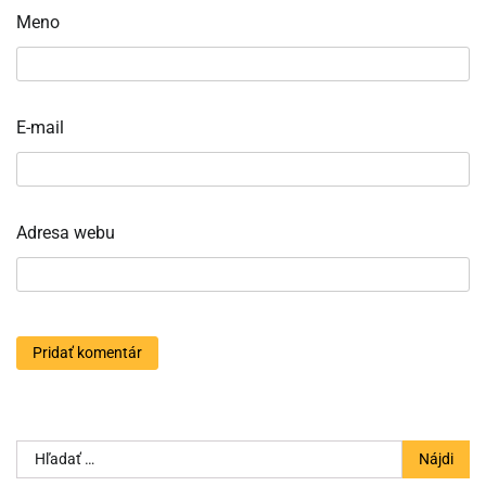
Meno
E-mail
Adresa webu
Hľadať: