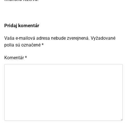
Pridaj komentár
Vaša e-mailová adresa nebude zverejnená.
Vyžadované
polia sú označené
*
Komentár
*