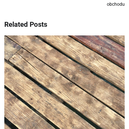
obchodu
článku
Related Posts