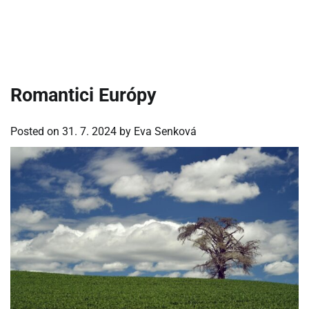
Romantici Európy
Posted on
31. 7. 2024
by
Eva Senková