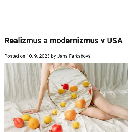
Realizmus a modernizmus v USA
Posted on
10. 9. 2023
by
Jana Farkašová