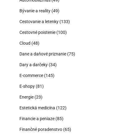
Bývanie a reality
(49)
Cestovanie a letenky
(133)
Cestovné poistenie
(100)
Cloud
(48)
Dane a daňové priznanie
(75)
Dary a darčeky
(34)
E-commerce
(145)
E-shopy
(81)
Energie
(23)
Estetická medicína
(122)
Financie a peniaze
(85)
Finančné poradenstvo
(65)