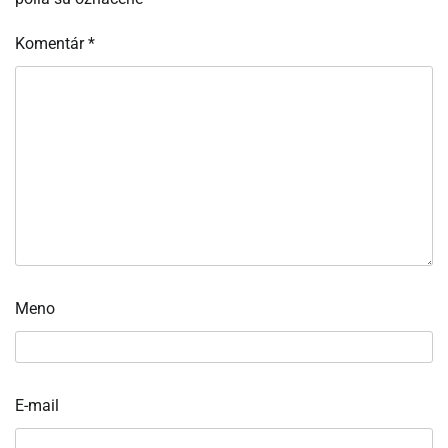
Komentár
*
Meno
E-mail