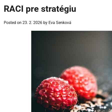
RACI pre stratégiu
Posted on
23. 2. 2026
by
Eva Senková