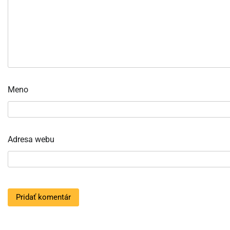
Meno
Adresa webu