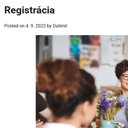
Registrácia
Posted on
4. 9. 2023
by
Dalimil