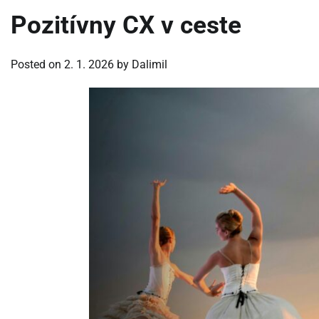
Pozitívny CX v ceste
Posted on
2. 1. 2026
by
Dalimil