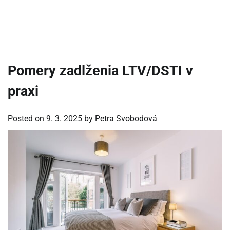
Pomery zadlženia LTV/DSTI v
praxi
Posted on
9. 3. 2025
by
Petra Svobodová