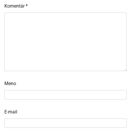
Komentár
*
Meno
E-mail