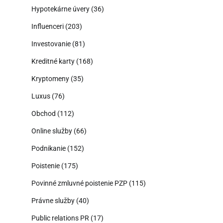
Hypotekárne úvery
(36)
Influenceri
(203)
Investovanie
(81)
Kreditné karty
(168)
Kryptomeny
(35)
Luxus
(76)
Obchod
(112)
Online služby
(66)
Podnikanie
(152)
Poistenie
(175)
Povinné zmluvné poistenie PZP
(115)
Právne služby
(40)
Public relations PR
(17)