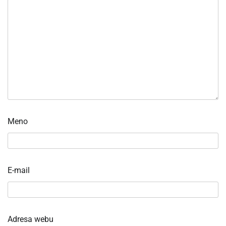
Meno
E-mail
Adresa webu