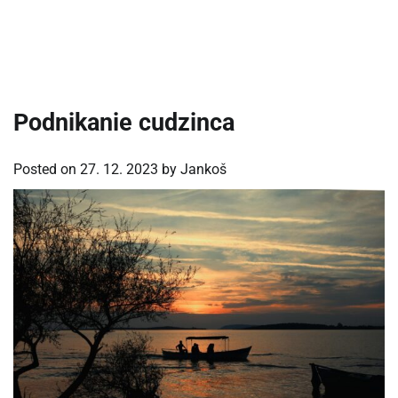
Podnikanie cudzinca
Posted on
27. 12. 2023
by
Jankoš