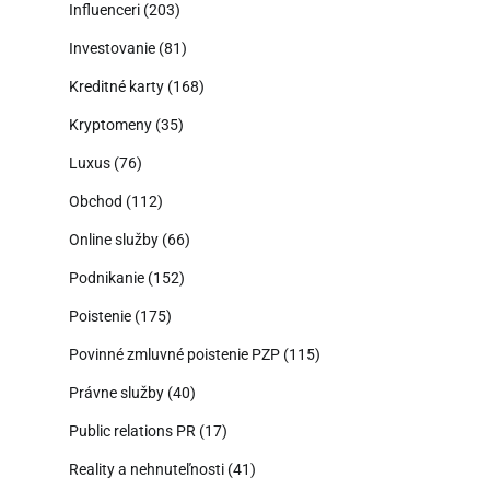
Influenceri
(203)
Investovanie
(81)
Kreditné karty
(168)
Kryptomeny
(35)
Luxus
(76)
Obchod
(112)
Online služby
(66)
Podnikanie
(152)
Poistenie
(175)
Povinné zmluvné poistenie PZP
(115)
Právne služby
(40)
Public relations PR
(17)
Reality a nehnuteľnosti
(41)