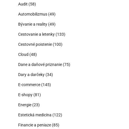
Audit
(58)
Automobilizmus
(49)
Bývanie a reality
(49)
Cestovanie a letenky
(133)
Cestovné poistenie
(100)
Cloud
(48)
Dane a daňové priznanie
(75)
Dary a darčeky
(34)
E-commerce
(145)
E-shopy
(81)
Energie
(23)
Estetická medicína
(122)
Financie a peniaze
(85)