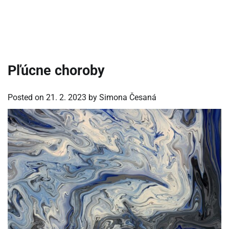
Pľúcne choroby
Posted on
21. 2. 2023
by
Simona Česaná