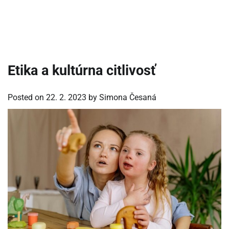
Etika a kultúrna citlivosť
Posted on
22. 2. 2023
by
Simona Česaná