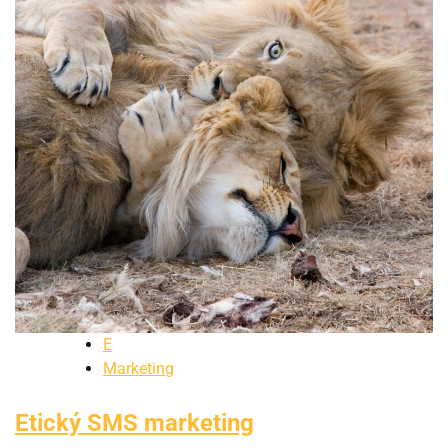
E
Marketing
Etický SMS marketing