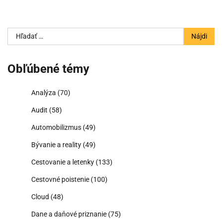
Hľadať:
Obľúbené témy
Analýza
(70)
Audit
(58)
Automobilizmus
(49)
Bývanie a reality
(49)
Cestovanie a letenky
(133)
Cestovné poistenie
(100)
Cloud
(48)
Dane a daňové priznanie
(75)