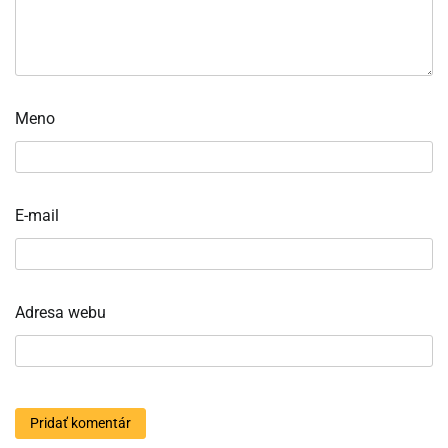
Meno
E-mail
Adresa webu