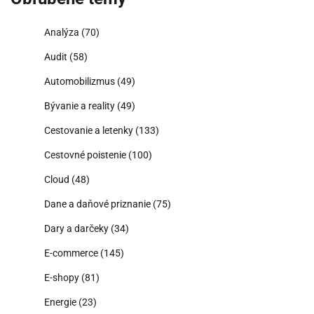
Analýza
(70)
Audit
(58)
Automobilizmus
(49)
Bývanie a reality
(49)
Cestovanie a letenky
(133)
Cestovné poistenie
(100)
Cloud
(48)
Dane a daňové priznanie
(75)
Dary a darčeky
(34)
E-commerce
(145)
E-shopy
(81)
Energie
(23)