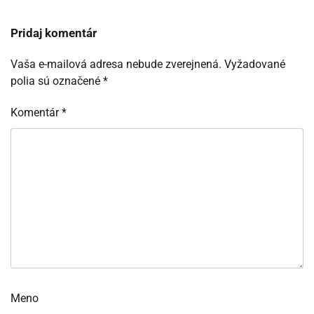
Pridaj komentár
Vaša e-mailová adresa nebude zverejnená.
Vyžadované
polia sú označené
*
Komentár
*
Meno