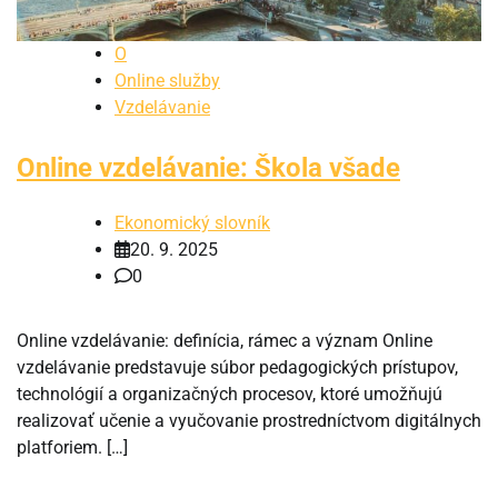
O
Online služby
Vzdelávanie
Online vzdelávanie: Škola všade
Ekonomický slovník
20. 9. 2025
0
Online vzdelávanie: definícia, rámec a význam Online
vzdelávanie predstavuje súbor pedagogických prístupov,
technológií a organizačných procesov, ktoré umožňujú
realizovať učenie a vyučovanie prostredníctvom digitálnych
platforiem. […]