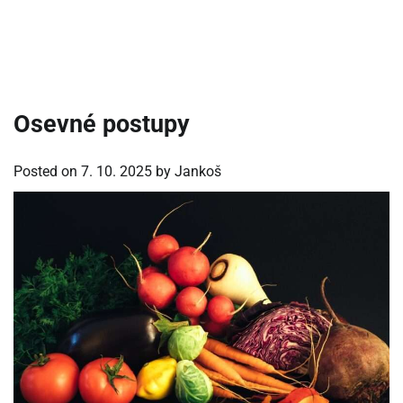
Osevné postupy
Posted on
7. 10. 2025
by
Jankoš