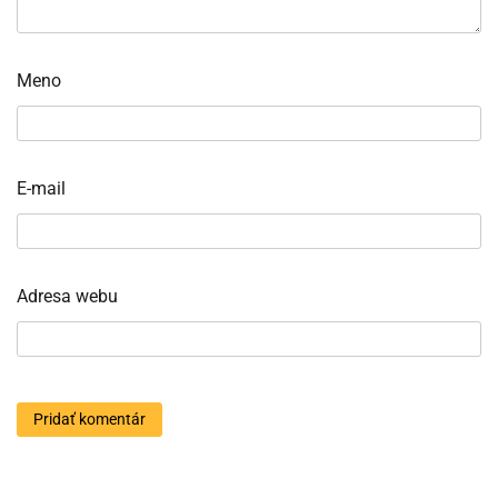
Meno
E-mail
Adresa webu