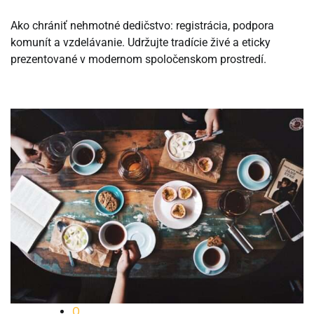
Ako chrániť nehmotné dedičstvo: registrácia, podpora
komunít a vzdelávanie. Udržujte tradície živé a eticky
prezentované v modernom spoločenskom prostredí.
O