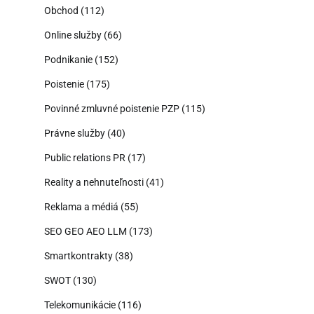
Obchod
(112)
Online služby
(66)
Podnikanie
(152)
Poistenie
(175)
Povinné zmluvné poistenie PZP
(115)
Právne služby
(40)
Public relations PR
(17)
Reality a nehnuteľnosti
(41)
Reklama a médiá
(55)
SEO GEO AEO LLM
(173)
Smartkontrakty
(38)
SWOT
(130)
Telekomunikácie
(116)