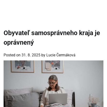
Obyvateľ samosprávneho kraja je
oprávnený
Posted on
31. 8. 2025
by
Lucie Čermáková