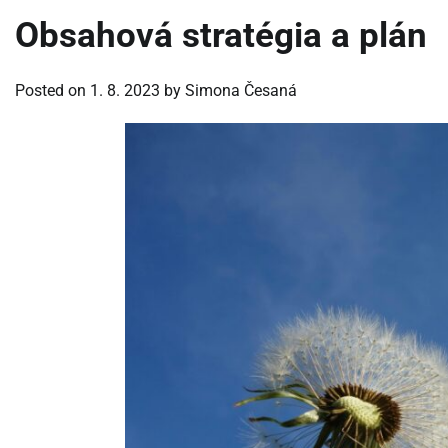
Obsahová stratégia a plán
Posted on
1. 8. 2023
by
Simona Česaná