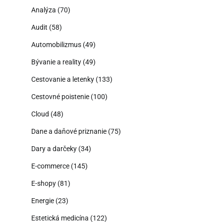
Analýza
(70)
Audit
(58)
Automobilizmus
(49)
Bývanie a reality
(49)
Cestovanie a letenky
(133)
Cestovné poistenie
(100)
Cloud
(48)
Dane a daňové priznanie
(75)
Dary a darčeky
(34)
E-commerce
(145)
E-shopy
(81)
Energie
(23)
Estetická medicína
(122)