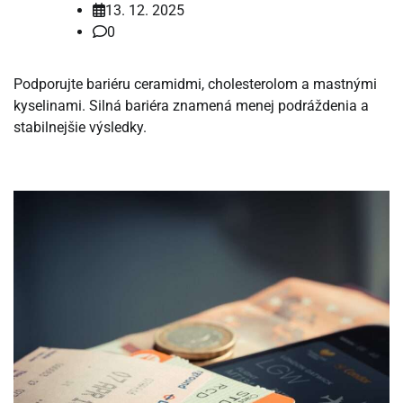
13. 12. 2025
0
Podporujte bariéru ceramidmi, cholesterolom a mastnými
kyselinami. Silná bariéra znamená menej podráždenia a
stabilnejšie výsledky.