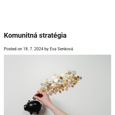
Komunitná stratégia
Posted on
18. 7. 2024
by
Eva Senková