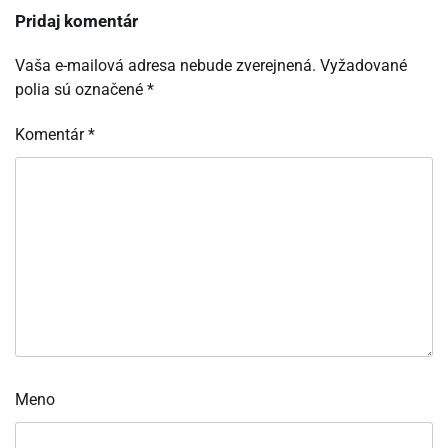
Pridaj komentár
Vaša e-mailová adresa nebude zverejnená.
Vyžadované
polia sú označené
*
Komentár
*
Meno