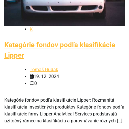
K
Kategórie fondov podľa klasifikácie
Lipper
Tomáš Hudák
19. 12. 2024
0
Kategórie fondov podľa klasifikácie Lipper: Rozmanitá
klasifikácia investičných produktov Kategórie fondov podľa
klasifikácie firmy Lipper Analytical Services predstavujú
užitočný rámec na klasifikáciu a porovnávanie rôznych […]