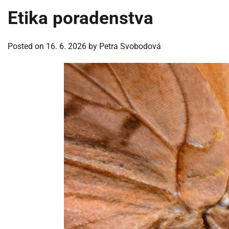
Etika poradenstva
Posted on
16. 6. 2026
by
Petra Svobodová