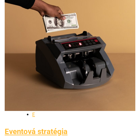
E
Eventová stratégia