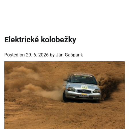
Elektrické kolobežky
Posted on
29. 6. 2026
by
Ján Gašparík