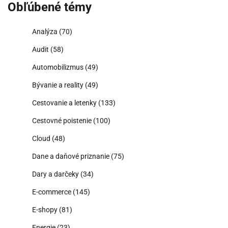
Obľúbené témy
Analýza
(70)
Audit
(58)
Automobilizmus
(49)
Bývanie a reality
(49)
Cestovanie a letenky
(133)
Cestovné poistenie
(100)
Cloud
(48)
Dane a daňové priznanie
(75)
Dary a darčeky
(34)
E-commerce
(145)
E-shopy
(81)
Energie
(23)