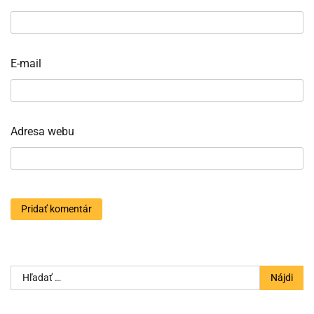
E-mail
Adresa webu
Hľadať: