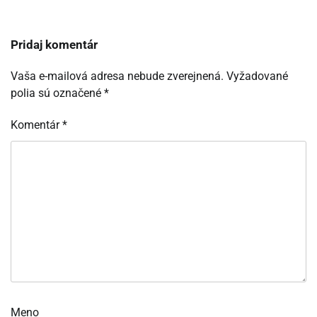
Pridaj komentár
Vaša e-mailová adresa nebude zverejnená.
Vyžadované
polia sú označené
*
Komentár
*
Meno