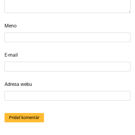
Meno
E-mail
Adresa webu