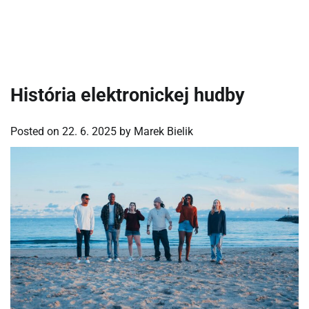
História elektronickej hudby
Posted on
22. 6. 2025
by
Marek Bielik