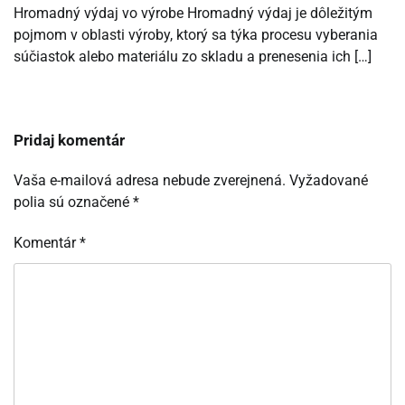
Hromadný výdaj vo výrobe Hromadný výdaj je dôležitým
pojmom v oblasti výroby, ktorý sa týka procesu vyberania
súčiastok alebo materiálu zo skladu a prenesenia ich […]
Pridaj komentár
Vaša e-mailová adresa nebude zverejnená.
Vyžadované
polia sú označené
*
Komentár
*