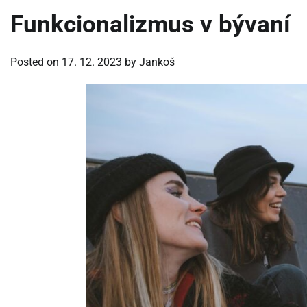
Funkcionalizmus v bývaní
Posted on
17. 12. 2023
by
Jankoš