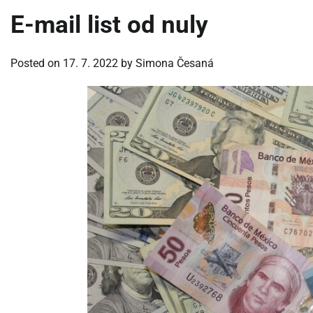
E-mail list od nuly
Posted on
17. 7. 2022
by
Simona Česaná