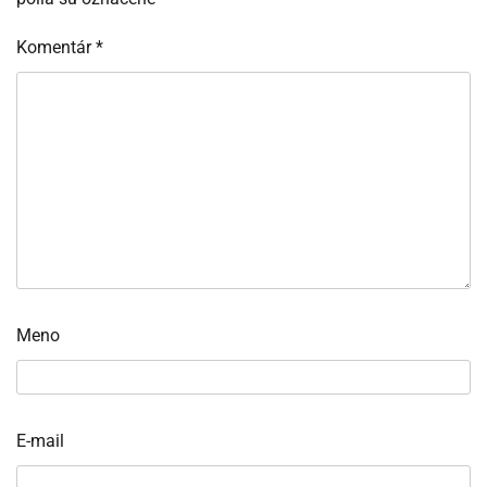
Komentár
*
Meno
E-mail