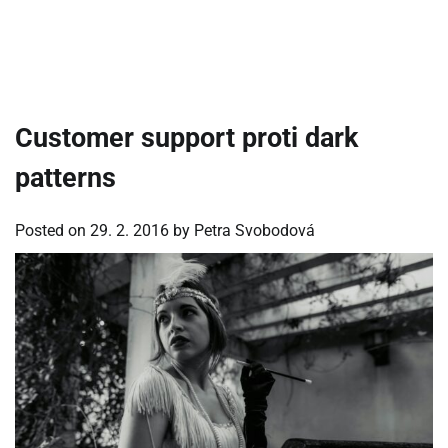
Customer support proti dark
patterns
Posted on
29. 2. 2016
by
Petra Svobodová