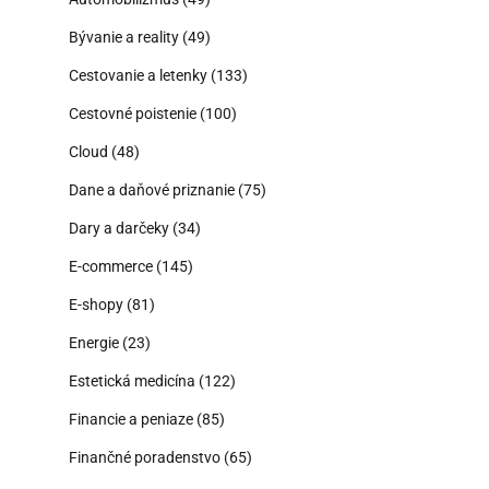
Bývanie a reality
(49)
Cestovanie a letenky
(133)
Cestovné poistenie
(100)
Cloud
(48)
Dane a daňové priznanie
(75)
Dary a darčeky
(34)
E-commerce
(145)
E-shopy
(81)
Energie
(23)
Estetická medicína
(122)
Financie a peniaze
(85)
Finančné poradenstvo
(65)