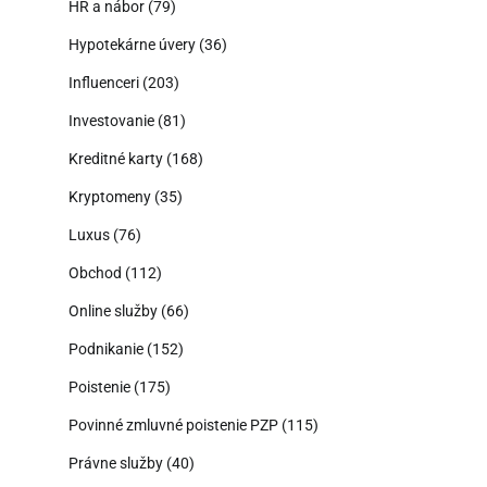
HR a nábor
(79)
Hypotekárne úvery
(36)
Influenceri
(203)
Investovanie
(81)
Kreditné karty
(168)
Kryptomeny
(35)
Luxus
(76)
Obchod
(112)
Online služby
(66)
Podnikanie
(152)
Poistenie
(175)
Povinné zmluvné poistenie PZP
(115)
Právne služby
(40)