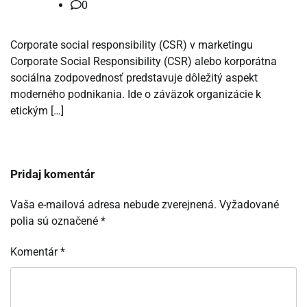
0
Corporate social responsibility (CSR) v marketingu
Corporate Social Responsibility (CSR) alebo korporátna
sociálna zodpovednosť predstavuje dôležitý aspekt
moderného podnikania. Ide o záväzok organizácie k
etickým […]
Pridaj komentár
Vaša e-mailová adresa nebude zverejnená.
Vyžadované
polia sú označené
*
Komentár
*