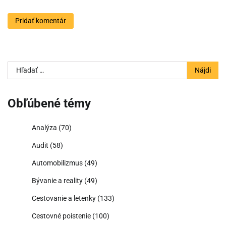
Hľadať:
Obľúbené témy
Analýza
(70)
Audit
(58)
Automobilizmus
(49)
Bývanie a reality
(49)
Cestovanie a letenky
(133)
Cestovné poistenie
(100)