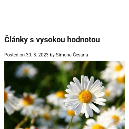
Články s vysokou hodnotou
Posted on
30. 3. 2023
by
Simona Česaná