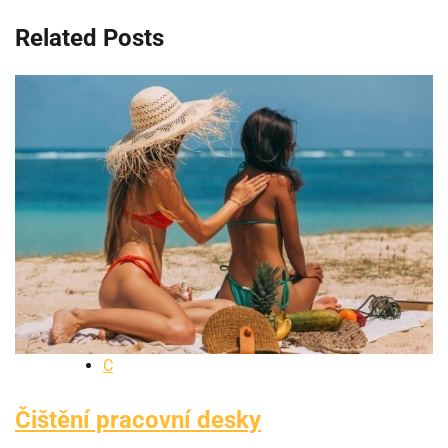
Related Posts
C
Čištění pracovní desky