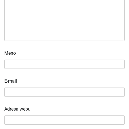
Meno
E-mail
Adresa webu