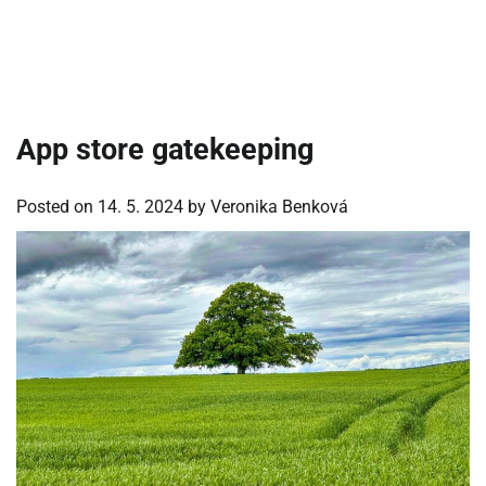
App store gatekeeping
Posted on
14. 5. 2024
by
Veronika Benková