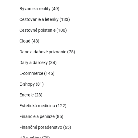
Bývanie a reality
(49)
Cestovanie a letenky
(133)
Cestovné poistenie
(100)
Cloud
(48)
Dane a daňové priznanie
(75)
Dary a darčeky
(34)
E-commerce
(145)
E-shopy
(81)
Energie
(23)
Estetická medicína
(122)
Financie a peniaze
(85)
Finančné poradenstvo
(65)