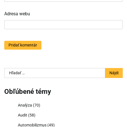
Adresa webu
Hľadať:
Obľúbené témy
Analýza
(70)
Audit
(58)
Automobilizmus
(49)