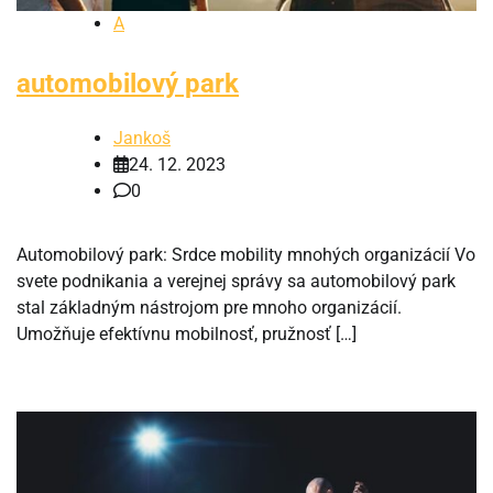
A
automobilový park
Jankoš
24. 12. 2023
0
Automobilový park: Srdce mobility mnohých organizácií Vo
svete podnikania a verejnej správy sa automobilový park
stal základným nástrojom pre mnoho organizácií.
Umožňuje efektívnu mobilnosť, pružnosť […]