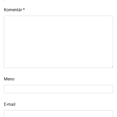
Komentár
*
Meno
E-mail