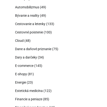
Automobilizmus
(49)
Bývanie a reality
(49)
Cestovanie a letenky
(133)
Cestovné poistenie
(100)
Cloud
(48)
Dane a daňové priznanie
(75)
Dary a darčeky
(34)
E-commerce
(145)
E-shopy
(81)
Energie
(23)
Estetická medicína
(122)
Financie a peniaze
(85)