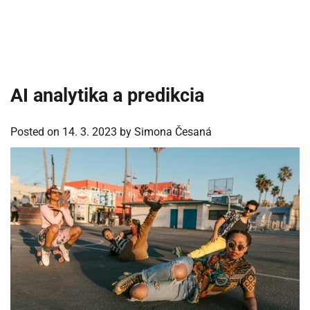
AI analytika a predikcia
Posted on
14. 3. 2023
by
Simona Česaná