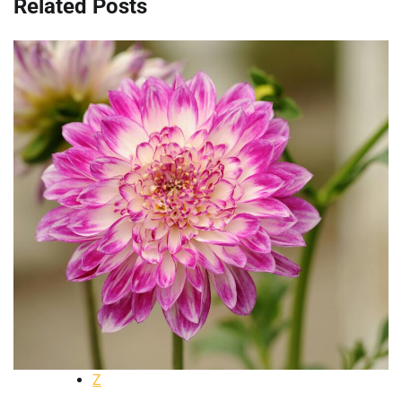
Related Posts
Z