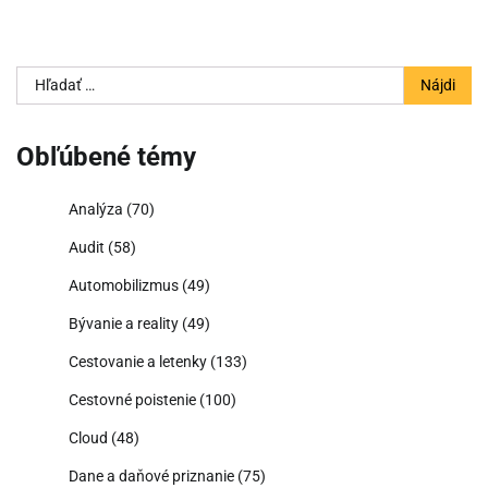
Hľadať:
Obľúbené témy
Analýza
(70)
Audit
(58)
Automobilizmus
(49)
Bývanie a reality
(49)
Cestovanie a letenky
(133)
Cestovné poistenie
(100)
Cloud
(48)
Dane a daňové priznanie
(75)