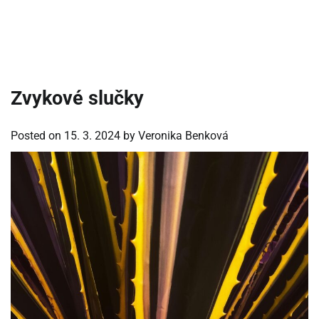
Zvykové slučky
Posted on
15. 3. 2024
by
Veronika Benková