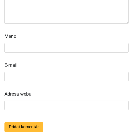
Meno
E-mail
Adresa webu